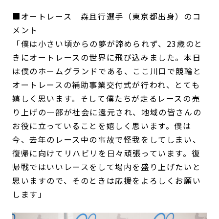
■オートレース 森且行選手（東京都出身）のコ
メント
「僕は小さい頃からの夢が諦められず、23歳のと
きにオートレースの世界に飛び込みました。本日
は僕のホームグランドである、ここ川口で競輪と
オートレースの補助事業交付式が行われ、とても
嬉しく思います。そして僕たちが走るレースの売
り上げの一部が社会に還元され、地域の皆さんの
お役に立っていることを嬉しく思います。僕は
今、去年のレース中の事故で怪我をしてしまい、
復帰に向けてリハビリを日々頑張っています。復
帰戦ではいいレースをして場内を盛り上げたいと
思いますので、そのときは応援をよろしくお願い
します」