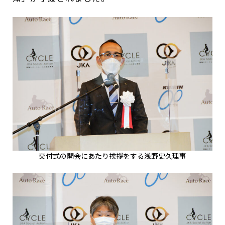
交付式の開会にあたり挨拶をする浅野史久理事