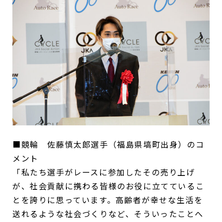
■競輪 佐藤慎太郎選手（福島県塙町出身）のコ
メント
「私たち選手がレースに参加したその売り上げ
が、社会貢献に携わる皆様のお役に立てているこ
とを誇りに思っています。高齢者が幸せな生活を
送れるような社会づくりなど、そういったことへ