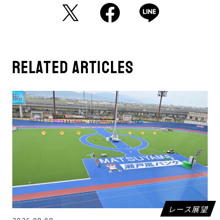
related articles
レース展望