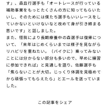
す」、森且行選手も「オートレースが行っている
補助事業をもっとたくさんの方に知ってもらいた
いし、そのためには僕たち選手もいいレースをし
ていかないといけないなと改めて身が引き締まる
思いです」と話しました。
また、怪我により長期療養中の森選手は復帰につ
いて、「来年はじめくらいまでは様子を見ながら
リハビリを重ねたい。（バイクに）乗ってみない
ことには分からない部分も多いので、早めに練習
に参加できれば」と見通しを語り、佐藤選手も
「焦らないことが大切。じっくり体調を見極めて
から頑張ってもらえたら」とエールを送っていま
した。
この記事をシェア