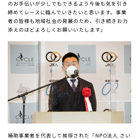
のお手伝いが少しでもできるよう今後も気を引き
締めてレースに臨んでいきたいと思います。事業
者の皆様も地域社会の発展のため、引き続きお力
添えのほどよろしくお願いいたします」
補助事業者を代表して挨拶された「NPO法人 さい