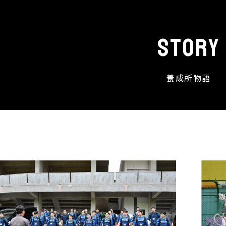
story
養成所物語