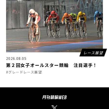
レース展望
2026.08.05
第２回女子オールスター競輪 注目選手！
#グレードレース展望