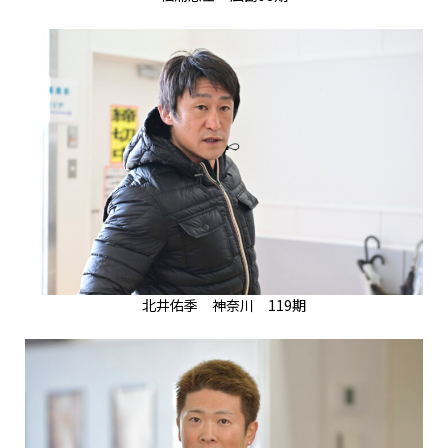
北井佑季 神奈川 119期