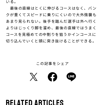
いる。
最後の直線はとくに伸びるコースはなく、バン
クが重くてスピードに乗りにくいので大外強襲も
あまり見られない。後手を踏んだ選手は外へ行く
よりはじっくり脚を溜め、最後の直線ではうまく
コースを見極めての中割りを狙うかインコースに
切り込んでいくと頭に突き抜けることができる。
この記事をシェア
related articles