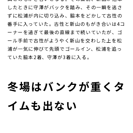
したときに守澤がバックを踏み、その一瞬を逃さ
ずに松浦が内に切り込み、脇本をどかして古性の
番手に入っていた。古性と新山のもがき合いは4コ
ーナーを過ぎて最後の直線まで続いていたが、ゴ
ール手前で古性がようやく新山を交わした上を松
浦が一気に伸びて先頭でゴールイン、松浦を追っ
ていた脇本2着、守澤が3着に入る。
冬場はバンクが重くタ
イムも出ない