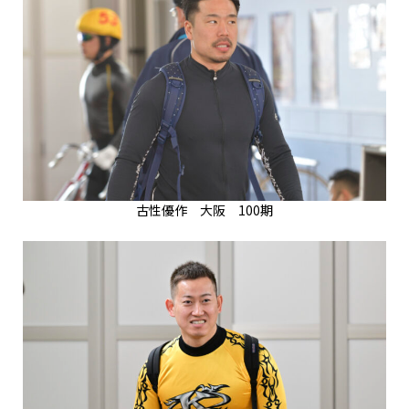
古性優作 大阪 100期