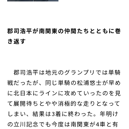
郡司浩平が南関東の仲間たちとともに巻
き返す
郡司浩平は地元のグランプリでは単騎
戦だったが、同じ単騎の松浦悠士が早め
に北日本にラインに攻めていったのを見
て展開待ちとやや消極的な走りとなって
しまい、結果は3着に終わった。年明け
の立川記念でも今度は南関東が4車と有