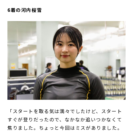
6着の河内桜雪
「スタートを取る気は満々でしたけど、スタート
すぐが登りだったので、なかなか追いつかなくて
焦りました。ちょっと今回はミスがありました。