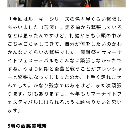
「今回はルーキーシリーズの名古屋くらい緊張し
ちゃいました（苦笑）。走る前から緊張している
なとは思ったんですけど、打鐘からもう頭の中が
ごちゃごちゃしてきて、自分が何をしたいのかわ
かんないくらいの緊張でした。競輪祭もサマーナ
イトフェスティバルもこんなに緊張しなかったで
すね。やはり同期と後輩と戦うことがプレッシャ
ーと緊張になってしまったのか、上手く走れませ
んでした。かなり残念ではあるけど、また次頑張
ります。GIもありますし、今年もサマーナイトフ
ェスティバルに出られるように頑張りたいと思い
ます」
5着の西脇美唯奈