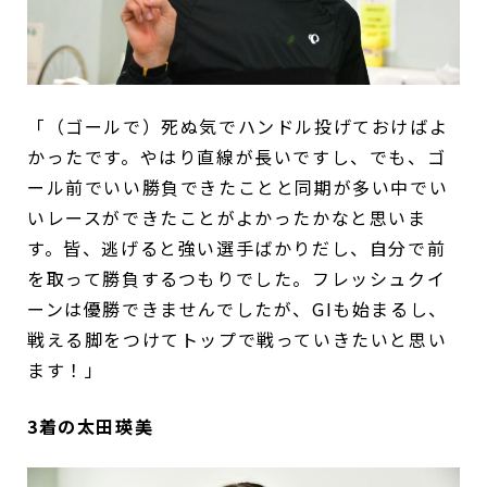
「（ゴールで）死ぬ気でハンドル投げておけばよ
かったです。やはり直線が長いですし、でも、ゴ
ール前でいい勝負できたことと同期が多い中でい
いレースができたことがよかったかなと思いま
す。皆、逃げると強い選手ばかりだし、自分で前
を取って勝負するつもりでした。フレッシュクイ
ーンは優勝できませんでしたが、GIも始まるし、
戦える脚をつけてトップで戦っていきたいと思い
ます！」
3着の太田瑛美