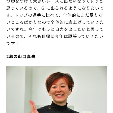
つ脚をつけて大きいレースに出たいなってずっと
思っているので、GIに出られるようになりたいで
す。トップの選手に比べて、全体的にまだ足りな
いところばかりなので全体的に底上げしていきた
いですね。今年はもっと自力を出したいと思って
いるので、それも目標に今年は頑張っていきたい
です！」
2着の山口真未