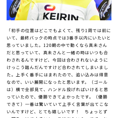
「初手の位置はどこでもよくて、残り1周では前に
いて、最終バックの時点では3番手以内にいたいと
思っていました。120期の中で動くなら真未さん
だと思っていて、真未さんと一緒の時はいつも合
わされるんですけど、今回は合わされないように
けっこう踏んだんですけど合わされてしまいまし
た。上手く番手にはまれたので、追い込みは得意
なので、いい展開になったと思います。（ゴール
は）横で全部見て、ハンドル投げればいけると思
っていたので、優勝できてよかったです。（優勝
できて）一番は驚いていて上手く言葉が出てこな
いんですけど、とても嬉しいです！ ちょっとず