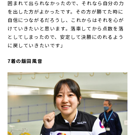
囲まれて出られなかったので、それなら自分の力
を出した方がよかったです。その方が勝てた時に
自信につながるだろうし、これからはそれを心が
けていきたいと思います。落車してから点数を落
としてしまったので、安定して決勝にのれるよう
に戻していきたいです」
7着の飯田風音