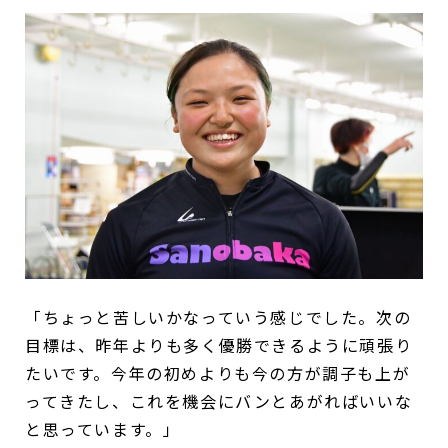
「ちょっと苦しいかなっていう感じでした。次の
目標は、昨年よりも多く優勝できるように頑張り
たいです。今年の初めよりも今の方が調子も上が
ってきたし、これを機会にバンとあがればいいな
と思っています。」