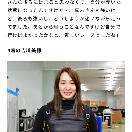
さんの後ろにはまると思わなくて、自分が浮いた
状態になったんですけど…。真未さんも強いけ
ど、後ろも強いし、どうしようか迷いながら走っ
てました。あとから思うことなんですけど自分で
行けばよかったかなと。難しいレースでしたね」
4着の吉川美穂