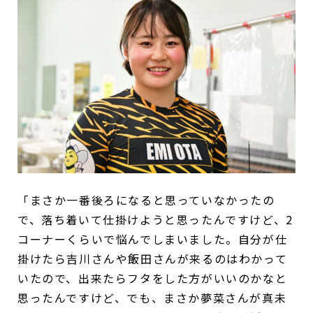
「まさか一番後ろになると思っていなかったの
で、落ち着いて仕掛けようと思ったんですけど、2
コーナーくらいで悩んでしまいました。自分が仕
掛けたら吉川さんや飯田さんが来るのはわかって
いたので、出来たらフタをした方がいいのかなと
思ったんですけど、でも、まさか夢菜さんが真未