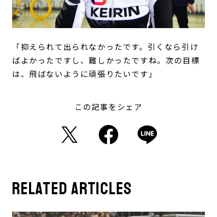
「抑えられて出られなかったです。引くなら引け
ばよかったですし、難しかったですね。次の目標
は、飛ばないように頑張りたいです」
この記事をシェア
related articles