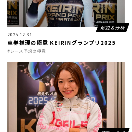
解説＆分析
2025.12.31
車券推理の極意 KEIRINグランプリ2025
#レース予想の極意