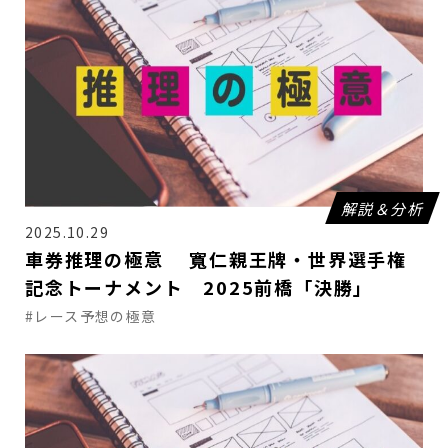
解説＆分析
2025.10.29
車券推理の極意 寬仁親王牌・世界選手権
記念トーナメント 2025前橋「決勝」
#レース予想の極意