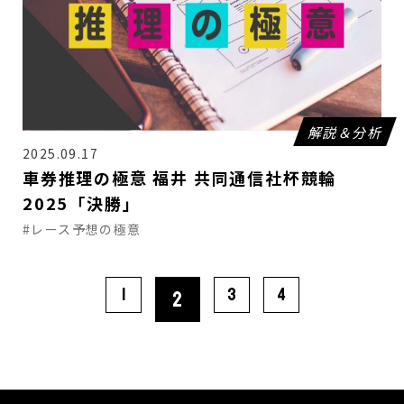
解説＆分析
2025.09.17
車券推理の極意 福井 共同通信社杯競輪
2025「決勝」
#レース予想の極意
1
3
4
2