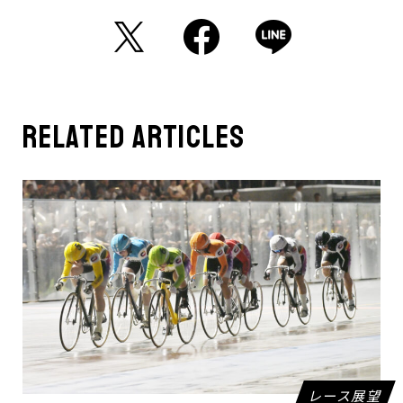
related articles
レース展望