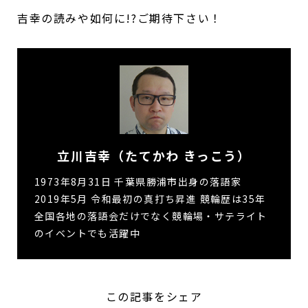
吉幸の読みや如何に!?ご期待下さい！
立川吉幸（たてかわ きっこう）
1973年8月31日 千葉県勝浦市出身の落語家
2019年5月 令和最初の真打ち昇進 競輪歴は35年
全国各地の落語会だけでなく競輪場・サテライト
のイベントでも活躍中
この記事をシェア