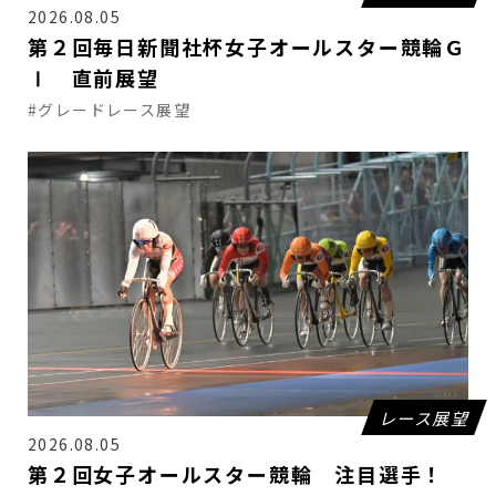
2026.08.05
第２回毎日新聞社杯女子オールスター競輪Ｇ
Ⅰ 直前展望
#グレードレース展望
レース展望
2026.08.05
第２回女子オールスター競輪 注目選手！