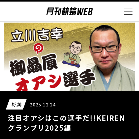
特集
2025.12.24
注目オアシはこの選手だ!!KEIREN
グランプリ2025編