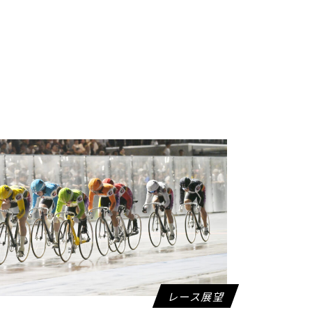
レース展望