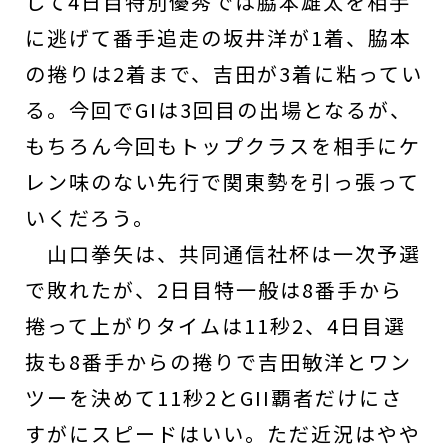
して4日目特別優秀では脇本雄太を相手
に逃げて番手追走の坂井洋が1着、脇本
の捲りは2着まで、吉田が3着に粘ってい
る。今回でGIは3回目の出場となるが、
もちろん今回もトップクラスを相手にケ
レン味のない先行で関東勢を引っ張って
いくだろう。
山口拳矢は、共同通信社杯は一次予選
で敗れたが、2日目特一般は8番手から
捲って上がりタイムは11秒2、4日目選
抜も8番手からの捲りで吉田敏洋とワン
ツーを決めて11秒2とGII覇者だけにさ
すがにスピードはいい。ただ近況はやや