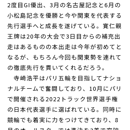
2度目GI優出、3月の名古屋記念と6月の
小松島記念を優勝と今や関東を代表する
先行選手へと成長を遂げている。寛仁親
王牌は20年の大会で3日目からの補充出
走はあるものの本出走は今年が初めてと
なるが、もちろん今回も関東勢を連れて
の徹底先行を貫いてくれるだろう。
寺崎浩平はパリ五輪を目指してナショ
ナルチームで奮闘しており、10月にパリ
で開催される2022トラック世界選手権
の日本代表選手に選ばれている。同時に
競輪でも着実に力をつけてきており、8