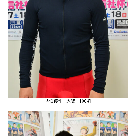
古性優作 大阪 100期