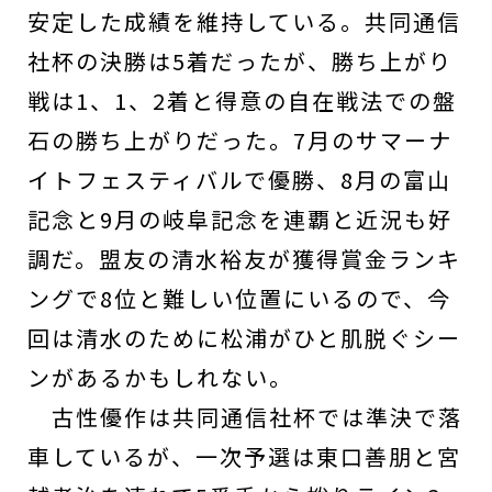
安定した成績を維持している。共同通信
社杯の決勝は5着だったが、勝ち上がり
戦は1、1、2着と得意の自在戦法での盤
石の勝ち上がりだった。7月のサマーナ
イトフェスティバルで優勝、8月の富山
記念と9月の岐阜記念を連覇と近況も好
調だ。盟友の清水裕友が獲得賞金ランキ
ングで8位と難しい位置にいるので、今
回は清水のために松浦がひと肌脱ぐシー
ンがあるかもしれない。
古性優作は共同通信社杯では準決で落
車しているが、一次予選は東口善朋と宮