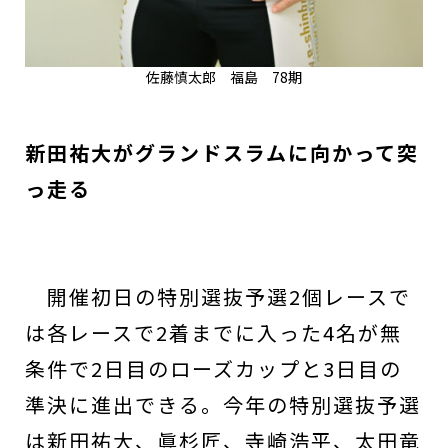
佐藤慎太郎 福島 78期
新田祐大がグランドスラムに向かって突
っ走る
開催初日の特別選抜予選2個レースで
は各レースで2着までに入った4名が無
条件で2日目のローズカップと3日目の
準決に進出できる。今年の特別選抜予選
は新田祐大、眞杉匠、寺崎浩平、太田竜