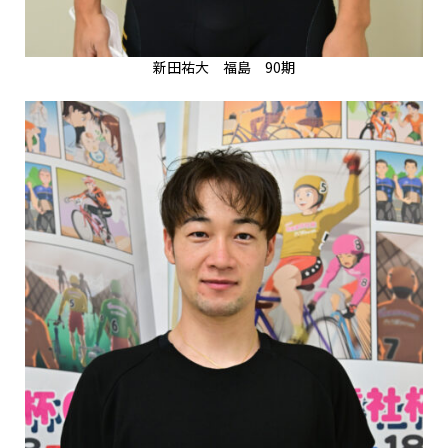
新田祐大 福島 90期