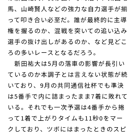
馬、山崎賢人などの強力な自力選手が揃
って叩き合い必至だ。誰が最終的に主導
権を握るのか、混戦を突いての追い込み
選手の抜け出しがあるのか、など見どこ
ろの多いレースとなるだろう。
新田祐大は5月の落車の影響が長引い
ているのか本調子とは言えない状態が続
いており、9月の共同通信社杯でも準決
は5番手で内に詰まったまま7着に敗れて
いる。それでも一次予選は4番手から捲
って1着で上がりタイムも11秒0をマー
クしており、ツボにはまったときのスピ