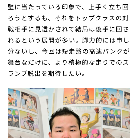
壁に当たっている印象で、上手く立ち回
ろうとするも、それをトップクラスの対
戦相手に見透かされて結局は後手に回さ
れるという展開が多い。脚力的には申し
分ないし、今回は短走路の高速バンクが
舞台なだけに、より積極的な走りでのス
ランプ脱出を期待したい。