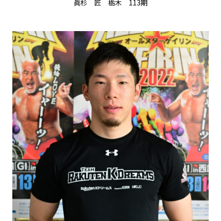
眞杉 匠 栃木 113期