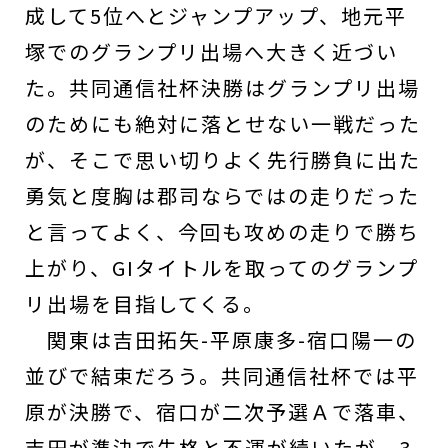
成して5位へとジャンプアップ、地元平
塚でのグランプリ出場へ大きく近づい
た。共同通信社杯決勝はグランプリ出場
のためにも絶対に落とせない一戦だった
が、そこで思い切りよく先行勝負に出た
勇気と度胸は郡司ならではの走りだった
と言ってよく、今回も攻めの走りで勝ち
上がり、GIタイトルを取ってのグランプ
リ出場を目指してくる。
関東は吉田拓矢-平原康多-宿口陽一の
並びで結束だろう。共同通信社杯では平
原が決勝で、宿口が二次予選Ａで落車、
吉田が準決で失格と不運が続いたが、3