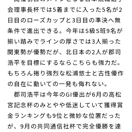
会理事長杯では5着までに入った5名が2
日目のローズカップと3日目の準決へ無
条件で進出できる。今年はS級S班9名が
揃い踏みでラインの厚さでは3人揃った
関東勢が優勢だが、北日本の2人が郡司
浩平を目標にするならこちらも強力だ。
もちろん捲り強烈な松浦悠士と古性優作
の自在に動いての一発も侮れない。
郡司浩平は今年のGI優出が6月の高松
宮記念杯のみとやや低迷していて獲得賞
金ランキングも9位と微妙な位置だった
が、9月の共同通信社杯で完全優勝を達