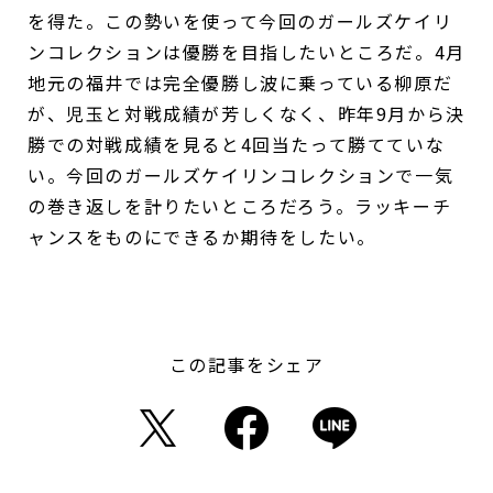
を得た。この勢いを使って今回のガールズケイリ
ンコレクションは優勝を目指したいところだ。4月
地元の福井では完全優勝し波に乗っている柳原だ
が、児玉と対戦成績が芳しくなく、昨年9月から決
勝での対戦成績を見ると4回当たって勝てていな
い。今回のガールズケイリンコレクションで一気
の巻き返しを計りたいところだろう。ラッキーチ
ャンスをものにできるか期待をしたい。
この記事をシェア