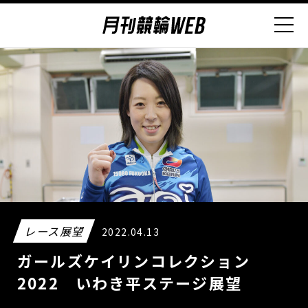
レース展望
2022.04.13
ガールズケイリンコレクション
2022 いわき平ステージ展望