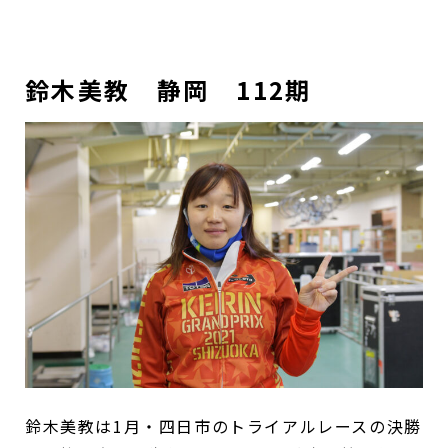
鈴木美教 静岡 112期
鈴木美教は1月・四日市のトライアルレースの決勝