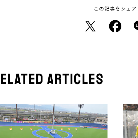
この記事をシェア
elated articles