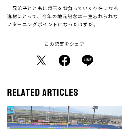
兄弟子とともに埼玉を背負っていく存在になる
逸材にとって、今年の地元記念は一生忘れられな
いターニングポイントになったはずだ。
この記事をシェア
related articles