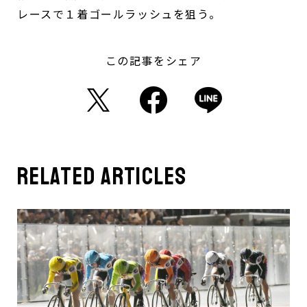
レースで１着ゴールラッシュを狙う。
この記事をシェア
related articles