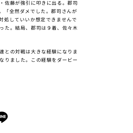
・佐藤が強引に叩きに出る。郡司
。「全然ダメでした。郡司さんが
対処していいか想定できませんで
った。結局、郡司は９着、佐々木
達との対戦は大きな経験になりま
なりました。この経験をダービー