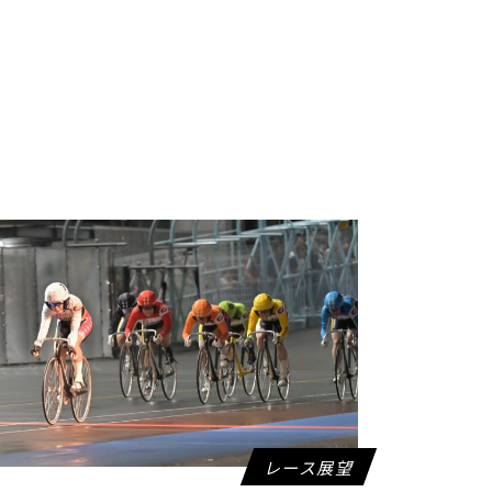
レース展望