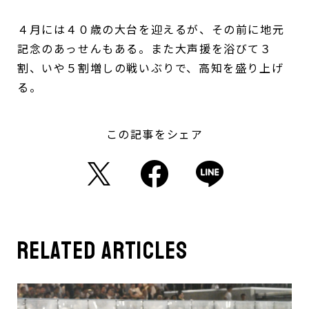
４月には４０歳の大台を迎えるが、その前に地元
記念のあっせんもある。また大声援を浴びて３
割、いや５割増しの戦いぶりで、高知を盛り上げ
る。
この記事をシェア
related articles