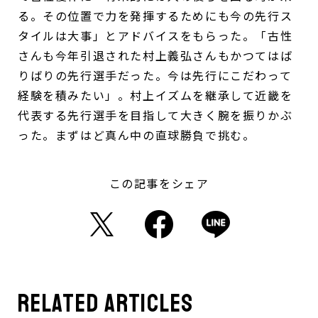
る。その位置で力を発揮するためにも今の先行ス
タイルは大事」とアドバイスをもらった。「古性
さんも今年引退された村上義弘さんもかつてはば
りばりの先行選手だった。今は先行にこだわって
経験を積みたい」。村上イズムを継承して近畿を
代表する先行選手を目指して大きく腕を振りかぶ
った。まずはど真ん中の直球勝負で挑む。
この記事をシェア
related articles