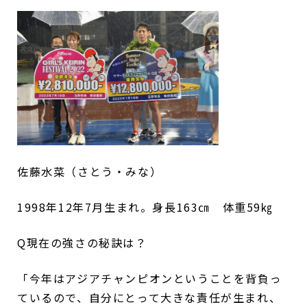
佐藤水菜（さとう・みな）
1998年12年7月生まれ。身長163㎝ 体重59㎏
Q現在の強さの秘訣は？
「今年はアジアチャンピオンということを背負っ
ているので、自分にとって大きな責任が生まれ、