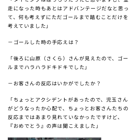
走になった時もあとはアドバンテージだなと思っ
て、何も考えずにただゴールまで踏むことだけを
考えていました」
－ゴールした時の手応えは？
「後ろに山原（さくら）さんが見えたので、ゴー
ルまでハラハラドキドキでした」
－お客さんの反応はいかがでしたか？
「ちょっとアクシデントがあったので、児玉さん
がどうなったか心配で、ちょっとお客さんたちの
反応まではあまり見れていなかったですけど、
『おめでとう』の声は聞こえました」