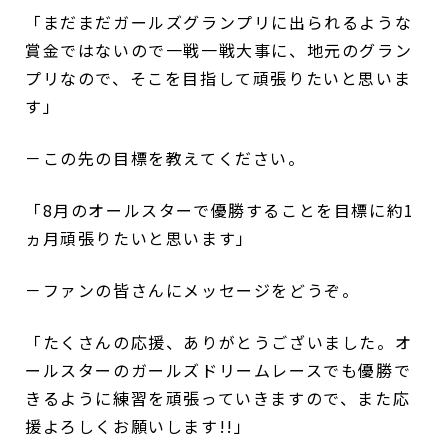
「まだまだガールズグランプリに出られるような
賞金ではないので一戦一戦大事に、地元のグラン
プリなので、そこを目指して頑張りたいと思いま
す」
－この先の目標を教えてください。
「8月のオールスターで優勝することを目標に約1
ヵ月頑張りたいと思います」
－ファンの皆さんにメッセージをどうぞ。
「たくさんの応援、ありがとうございました。オ
ールスターのガールズドリームレースでも優勝で
きるように練習を頑張っていきますので、また応
援よろしくお願いします!!」