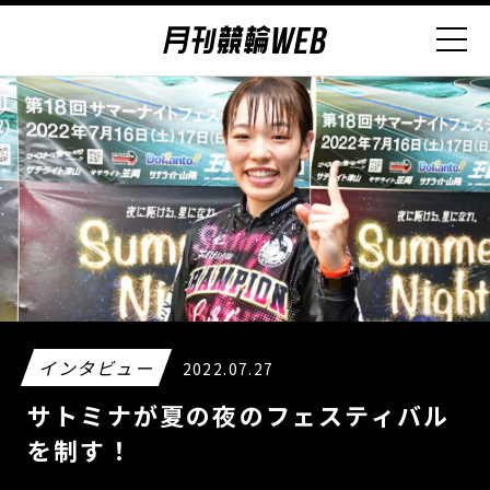
インタビュー
2022.07.27
サトミナが夏の夜のフェスティバル
を制す！