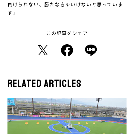
負けられない、勝たなきゃいけないと思っていま
す」
この記事をシェア
related articles