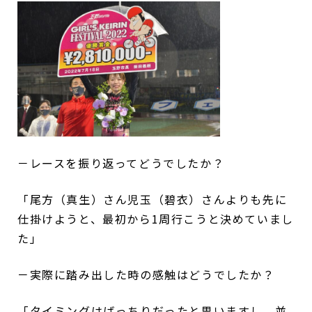
－レースを振り返ってどうでしたか？
「尾方（真生）さん児玉（碧衣）さんよりも先に
仕掛けようと、最初から1周行こうと決めていまし
た」
－実際に踏み出した時の感触はどうでしたか？
「タイミングはばっちりだったと思いますし、並