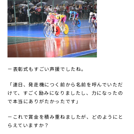
－表彰式もすごい声援でしたね。
「連日、発走機につく前から名前を呼んでいただ
けて、すごく励みになりましたし、力になったの
で本当にありがたかったです」
－これで賞金を積み重ねましたが、どのようにと
らえていますか？