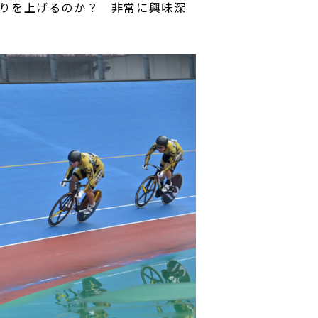
りを上げるのか？ 非常に興味深