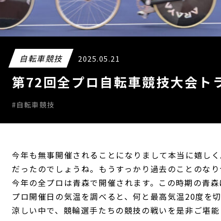
自転車競技
2025.05.21
第72回全プロ自転車競技大会ト
#自転車競技
今年も無事開催されることになりまして本当に嬉しく
だったのでしょうね。もうすっかり過去のことのなり
今年の全プロは青森で開催されます。この時期の青森
プロ開催日の気温を調べると、何と最高気温20度を
涼しい中で、競輪選手たちの競技の戦いを是非ご堪能