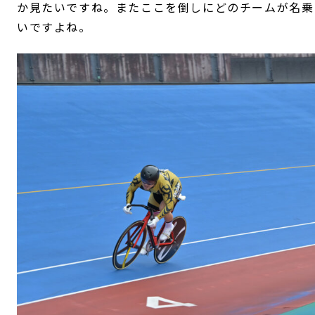
か見たいですね。またここを倒しにどのチームが名乗
いですよね。