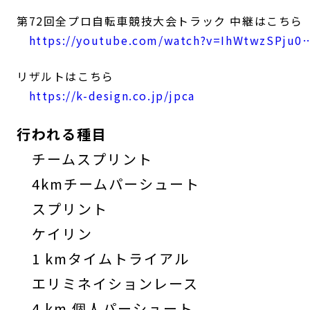
第72回全プロ自転車競技大会トラック 中継はこちら
https://youtube.com/watch?v=IhWtwzSPju0
リザルトはこちら
https://k-design.co.jp/jpca
行われる種目
チームスプリント
4kmチームパーシュート
スプリント
ケイリン
1 kmタイムトライアル
エリミネイションレース
4 km 個人パーシュート