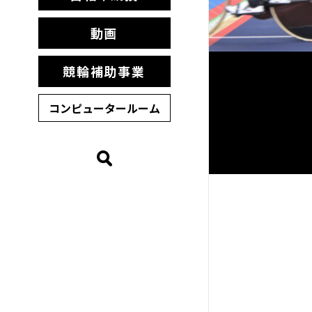
動画
競輪補助事業
コンピュータールーム