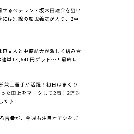
闘するベテラン・坂木田雄介を狙い
着には別線の船曳義之が入り、2車
は泉文人と中原航大が激しく踏み合
連単13,640円ゲット～！最終レ
部兼士選手が活躍！初日はまくり
った田上をマークして2着！2連対
した♪
る吉幸が、今週も注目オアシをご