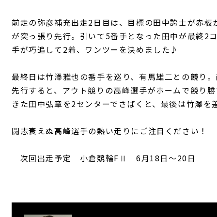
前走の弥彦補充出走2日目は、目標の田中誇士が赤板
が突っ張り先行。引いて5番手となった田中が最終2
手が巧追して2着、ワンツーを決めました♪
最終日は竹澤雅也の番手を巡り、有馬雄二との競り。
先行すると、アウト競りの高峰選手がホームで競り勝
きた田中弘章を2センターでさばくと、最後は竹澤を差
闘志衰えぬ高峰選手の熱い走りにご注目ください！
次回出走予定 小倉競輪FⅡ 6月18日～20日