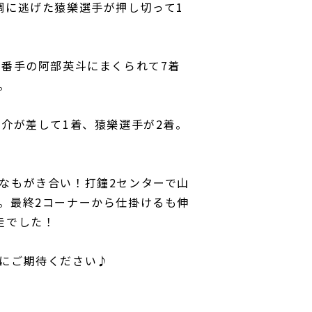
調に逃げた猿樂選手が押し切って1
4番手の阿部英斗にまくられて7着
。
介が差して1着、猿樂選手が2着。
なもがき合い！打鐘2センターで山
。最終2コーナーから仕掛けるも伸
走でした！
にご期待ください♪