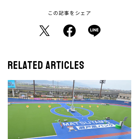
この記事をシェア
related articles