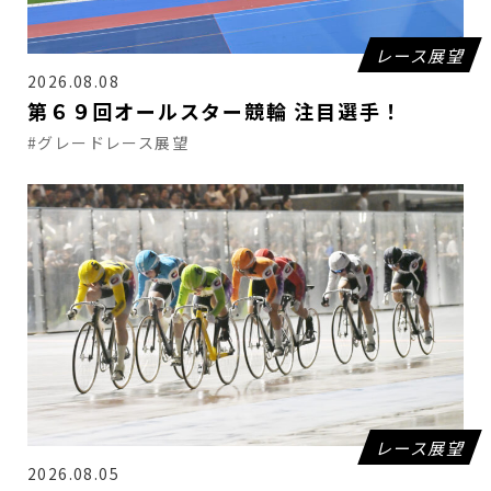
レース展望
2026.08.08
第６９回オールスター競輪 注目選手！
#グレードレース展望
レース展望
2026.08.05