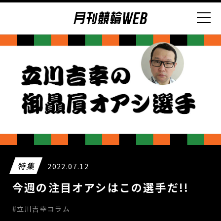
特集
2022.07.12
今週の注目オアシはこの選手だ!!
#立川吉幸コラム