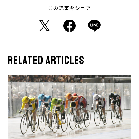
この記事をシェア
related articles