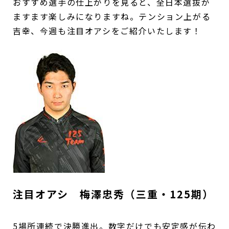
おすすめ選手の仕上がりを見ると、全日本選抜が
ますます楽しみになりますね。テンション上がる
吉幸、今週も注目オアシをご紹介いたします！
注目オアシ 梅澤忠秀（三重・125期）
5場所連続で決勝進出。数字だけでも安定感が伝わ