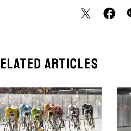
elated articles