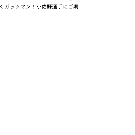
くガッツマン！小佐野選手にご期