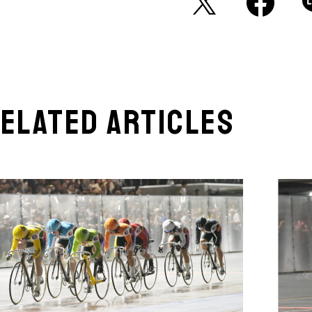
elated articles