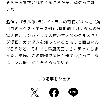
そろそろ警戒されてくるころだが、頑張ってほし
いな。
追伸；『ラル飯-ランバ・ラルの背徳ごはん-』(角
川コミックス・エース刊)は機動戦士ガンダムの登
場人物、ランバ・ラル大尉が主人公のグルメギャ
グ漫画。ガンダムを知っているともっと面白いん
だろうけど、それでも馬鹿馬鹿しさに笑ってしま
った。結局、この開催で毎日１冊ずつ買って、家
に『ラル飯』が４巻そろっている。
この記事をシェア