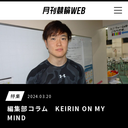
特集
2024.03.20
編集部コラム KEIRIN ON MY
MIND