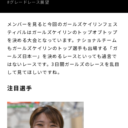
#グレードレース展望
メンバーを見ると今回のガールズケイリンフェス
ティバルはガールズケイリンのトップオブトップ
を決める大会となっています。ナショナルチーム
もガールズケイリンのトップ選手も出場する「ガ
ールズ日本一」を決めるレースといっても過言で
はないレースです。3日間ガールズのレースを乱目
して見てほしいですね。
注目選手