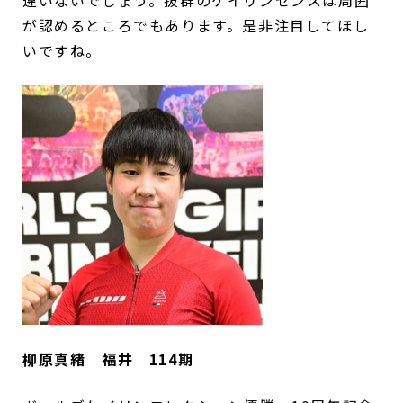
が認めるところでもあります。是非注目してほし
いですね。
柳原真緒 福井 114期