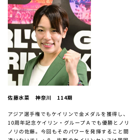
佐藤水菜 神奈川 114期
アジア選手権でもケイリンで金メダルを獲得し、
10周年記念ケイリン・グループＡでも優勝とノリ
ノリの佐藤。今回もそのパワーを発揮すること間
違いないでしょう。抜群のケイリンセンスは周囲