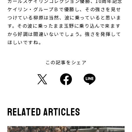
ガールズケイリンコレクション優勝、10周年記念
ケイリン・グループＢで優勝し、その強さを見せ
つけている柳原は当然、波に乗っていると思いま
す。その波に乗ったまま玉野に乗り込んで来ます
から好調は間違いないでしょう。強さを発揮して
ほしいですね。
この記事をシェア
related articles