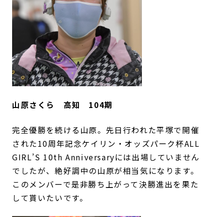
山原さくら 高知 104期
完全優勝を続ける山原。先日行われた平塚で開催
された10周年記念ケイリン・オッズパーク杯ALL
GIRL’S 10th Anniversaryには出場していません
でしたが、絶好調中の山原が相当気になります。
このメンバーで是非勝ち上がって決勝進出を果た
して貰いたいです。