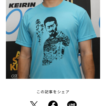
この記事をシェア