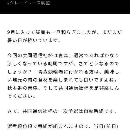
#グレードレース展望
9月に入って猛暑も一旦和らぎましたが、まだまだ
暑い日が続いています。
今回の共同通信社杯は青森。通常であればかなり
涼しくなっている時期ですが、さてどうなるので
しょうか？ 青森競輪場に行かれる方は、美味し
い地元の旬の食材を楽しまれても良いですよね。
秋本番の青森、そして共同通信社杯を是非楽しん
でください。
さて、共同通信社杯の一次予選は自動番組です。
選考順位順で番組が組まれますので、当日(前日)