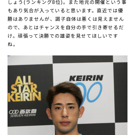
しょう(ランキング8位)。また地元の開催という事
もあり気合が入っていると思います。直近では優
勝はありませんが、調子自体は悪くは見えません
ので、あとはチャンスを自分の手で引き寄せるだ
け。頑張って決勝での雄姿を見せてほしいです
ね。