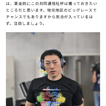
は、賞金的にこの共同通信社杯は獲っておきたい
ところだと思います。地元地区のビッグレースで
チャンスでもありますから気合が入っているは
ず。注目しましょう。