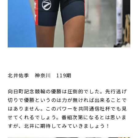
北井佑季 神奈川 119期
向日町記念競輪の優勝は圧倒的でした。先行逃げ
切りで優勝というのは力が無ければ出来ることで
はありません。このパワーを共同通信社杯でも見
せてくれるでしょう。番組次第になるとは思いま
すが、北井に期待してみていきましょう！