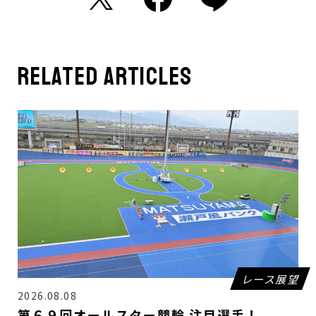
related articles
レース展望
2026.08.08
第６９回オールスター競輪 注目選手！