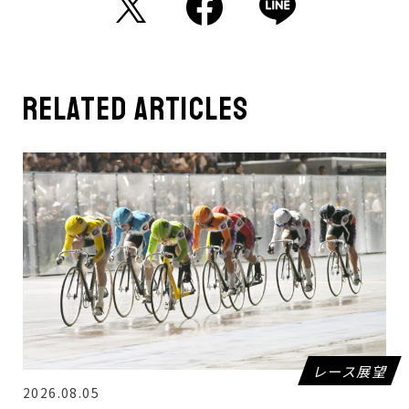
related articles
レース展望
2026.08.05