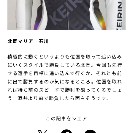
北岡マリア 石川
積極的に動くというよりも位置を取って追い込み
にいくスタイルで勝負している北岡。今回も先行
する選手を目標に追い込んで行くか、それとも前
に出て勝負するのか気になるところ。位置を取れ
れば持ち前のスピードで勝利を狙ってくるでしょ
う。酒井より前で勝負したら面白そうです。
この記事をシェア