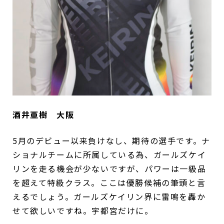
酒井亜樹 大阪
5月のデビュー以来負けなし、期待の選手です。ナ
ショナルチームに所属している為、ガールズケイ
リンを走る機会が少ないですが、パワーは一級品
を超えて特級クラス。ここは優勝候補の筆頭と言
えるでしょう。ガールズケイリン界に雷鳴を轟か
せて欲しいですね。宇都宮だけに。