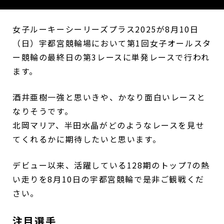
女子ルーキーシーリーズプラス2025が8月10日
（日）宇都宮競輪場において第1回女子オールスタ
ー競輪の最終日の第3レースに単発レースで行われ
ます。
酒井亜樹一強と思いきや、かなり面白いレースと
なりそうです。
北岡マリア、半田水晶がどのようなレースを見せ
てくれるかに期待したいと思います。
デビュー以来、活躍している128期のトップ7の熱
い走りを8月10日の宇都宮競輪で是非ご観戦くだ
さい。
注目選手