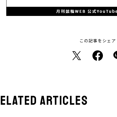
この記事をシェア
elated articles