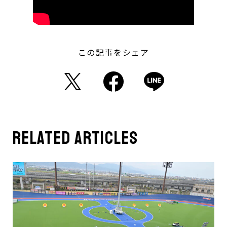
この記事をシェア
related articles