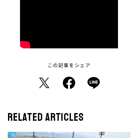
この記事をシェア
related articles