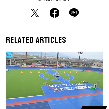
related articles