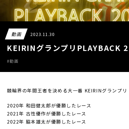
動画
2023.11.30
KEIRINグランプリPLAYBACK 20
#動画
競輪界の年間王者を決める大一番 KEIRINグランプリ
2020年 和田健太郎が優勝したレース
2021年 古性優作が優勝したレース
2022年 脇本雄太が優勝したレース