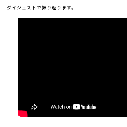
ダイジェストで振り返ります。