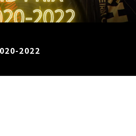
20-2022