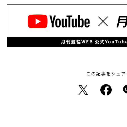
この記事をシェア