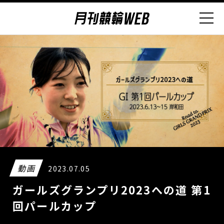
動画
2023.07.05
ガールズグランプリ2023への道 第1
回パールカップ