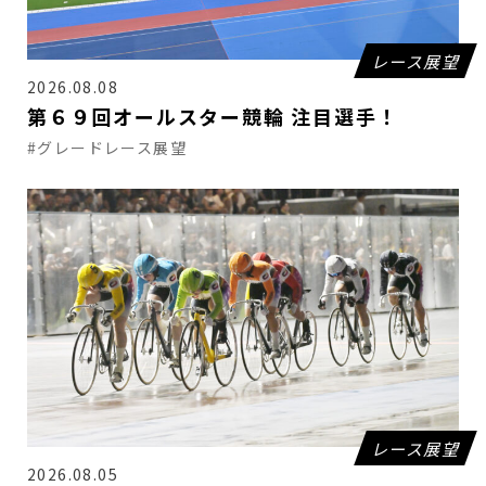
レース展望
2026.08.08
第６９回オールスター競輪 注目選手！
#グレードレース展望
レース展望
2026.08.05