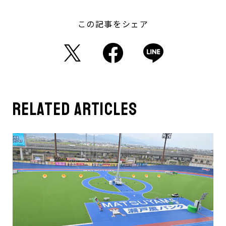
この記事をシェア
related articles