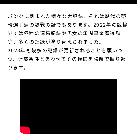
バンクに刻まれた様々な大記録、それは歴代の競
輪選手達の熱戦の証でもあります。2022年の競輪
界では各種の連勝記録や男女の年間賞金獲得額
等、多くの記録が塗り替えられました。
2023年も幾多の記録が更新されることを願いつ
つ、達成条件とあわせてその模様を映像で振り返
ります。