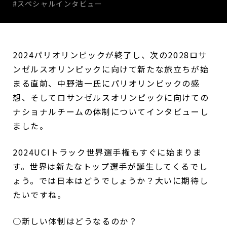
#スペシャルインタビュー
2024パリオリンピックが終了し、次の2028ロサ
ンゼルスオリンピックに向けて新たな旅立ちが始
まる直前、中野浩一氏にパリオリンピックの感
想、そしてロサンゼルスオリンピックに向けての
ナショナルチームの体制についてインタビューし
ました。
2024UCIトラック世界選手権もすぐに始まりま
す。世界は新たなトップ選手が誕生してくるでし
ょう。では日本はどうでしょうか？大いに期待し
たいですね。
○新しい体制はどうなるのか？