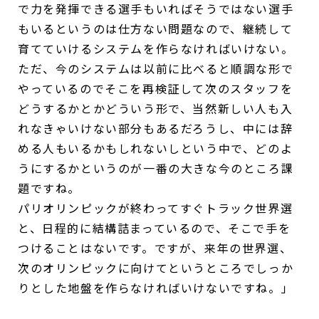
で力を発揮できる選手もいればそうではない選手
もいるというのは仕方ない問題なので、継続して
育てていけるシステムを作らなければいけない。
ただ、今のシステムは以前に比べると順調な形で
やっているのでそこを再検証して次のスタッフを
どうするかとかどういう形で、当然新しい人も入
れなきゃいけない部分もあるだろうし、中には辞
める人もいるかもしれないしという中で、どのよ
うにするかというのが一番の大きな今のところ課
題ですね。
パリオリンピックが終わってすぐトラック世界選
と、日程的に結構詰まっているので、そこで手を
つけることはないです。ですが、来年の世界選、
次のオリンピックに向けてというところでしっか
りとした地盤を作らなければいけないですね。」