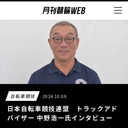
自転車競技
2024.10.09
日本自転車競技連盟 トラックアド
バイザー 中野浩一氏インタビュー