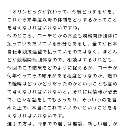
「オリンピックが終わって、今後どうするかを、
これから来年度以降の体制をどうするかってこと
を考えなければいけないですね。
今のところ、コーチとかのお金も競輪関係団体に
払っていただいている部分もあるし、全てが日本
自転車競技連盟で払っているのではなく、ほとん
どが競輪関係団体なので、相談はするけれども、
今回のこの結果をどのように捉えるか、コーチが
何年やってその結果がある程度どうなのか、途中
の経緯はどうかどうだったのかということも含め
て考えなければいけないと。それには情報が必要
で、色々な話をしてもらったり、そういうのを含
めた上で、本当にこれでいいのかということを考
えなければいけないです。
選手の方は、今までの選手は無論、新しい選手が