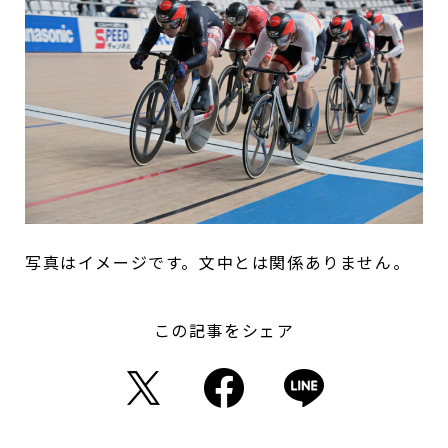
写真はイメージです。文中とは関係ありません。
この記事をシェア