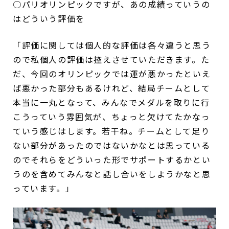
○パリオリンピックですが、あの成績っていうの
はどういう評価を
「評価に関しては個人的な評価は各々違うと思う
ので私個人の評価は控えさせていただきます。た
だ、今回のオリンピックでは運が悪かったといえ
ば悪かった部分もあるけれど、結局チームとして
本当に一丸となって、みんなでメダルを取りに行
こうっていう雰囲気が、ちょっと欠けてたかなっ
ていう感じはします。若干ね。チームとして足り
ない部分があったのではないかなとは思っている
のでそれらをどういった形でサポートするかとい
うのを含めてみんなと話し合いをしようかなと思
っています。」