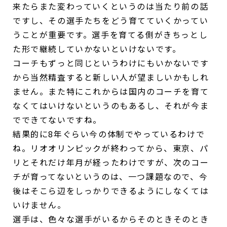
来たらまた変わっていくというのは当たり前の話
ですし、その選手たちをどう育てていくかってい
うことが重要です。選手を育てる側がきちっとし
た形で継続していかないといけないです。
コーチもずっと同じというわけにもいかないです
から当然精査すると新しい人が望ましいかもしれ
ません。また特にこれからは国内のコーチを育て
なくてはいけないというのもあるし、それが今ま
でできてないですね。
結果的に8年ぐらい今の体制でやっているわけで
ね。リオオリンピックが終わってから、東京、パ
リとそれだけ年月が経ったわけですが、次のコー
チが育ってないというのは、一つ課題なので、今
後はそこら辺をしっかりできるようにしなくては
いけません。
選手は、色々な選手がいるからそのときそのとき