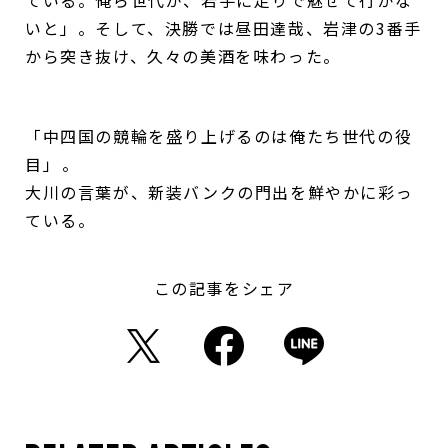
ている。俺ら世代が、若手に走りで魅せて行かな
いと」。そして、決勝では昼田達哉、岩津の3番手
から突き抜け、久々の美酒を味わった。
「中四国の競輪を盛り上げるのは俺たち世代の役
目」――。
大川の言葉が、新装バンクの門出を鮮やかに彩っ
ている。
この記事をシェア