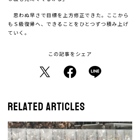
思わぬ早さで目標を上方修正できた。ここから
もＳ級復帰へ、できることをひとつずつ積み上げ
ていく。
この記事をシェア
related articles