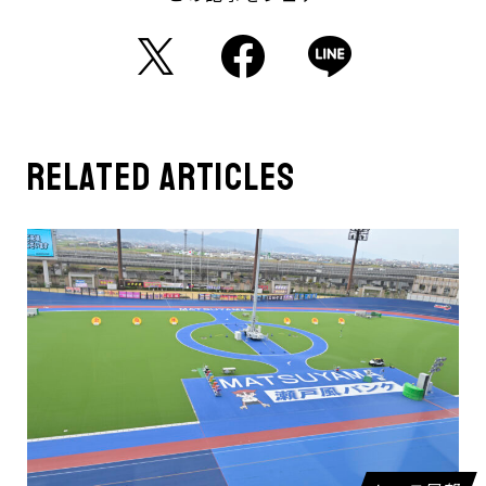
related articles