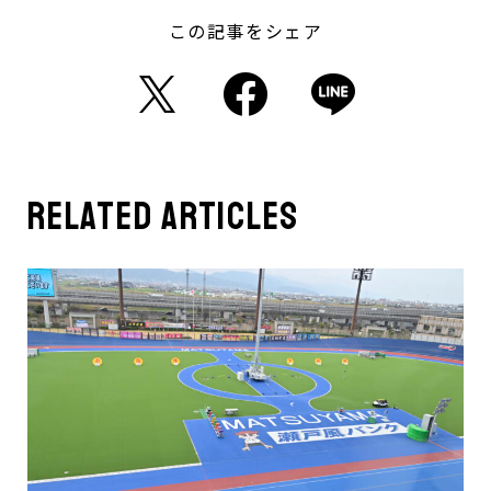
この記事をシェア
related articles