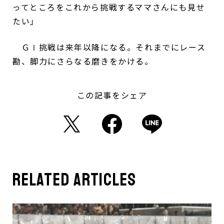
ってところをこれから挑戦するママさんにも見せ
たい」
ＧⅠ挑戦は来年以降になる。それまでにレース
勘、脚力にさらなる磨きをかける。
この記事をシェア
related articles