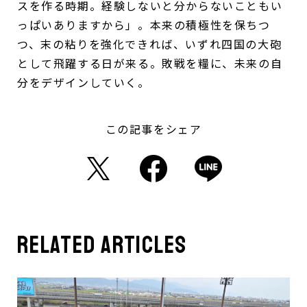
スを作る時期。経験しないと分からないこともい
っぱいありますから」。本来の積極性を保ちつ
つ、末の粘りを強化できれば、いずれ四国の大砲
として飛躍する日が来る。敗戦を糧に、未来の自
分をデザインしていく。
この記事をシェア
related articles