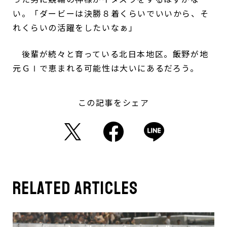
い。「ダービーは決勝８着くらいでいいから、そ
れくらいの活躍をしたいなぁ」
後輩が続々と育っている北日本地区。飯野が地
元ＧⅠで恵まれる可能性は大いにあるだろう。
この記事をシェア
related articles