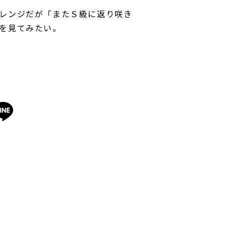
レンジだが「またＳ級に返り咲き
を見てみたい。