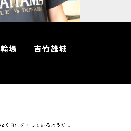
平競輪場 吉竹雄城
なく自信をもっているようだっ