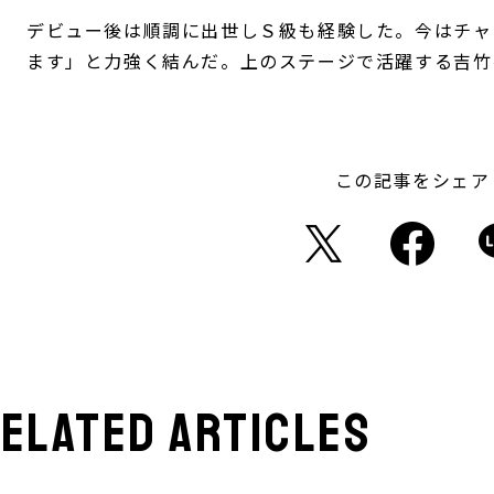
デビュー後は順調に出世しＳ級も経験した。今はチャ
ます」と力強く結んだ。上のステージで活躍する吉竹
この記事をシェア
elated articles