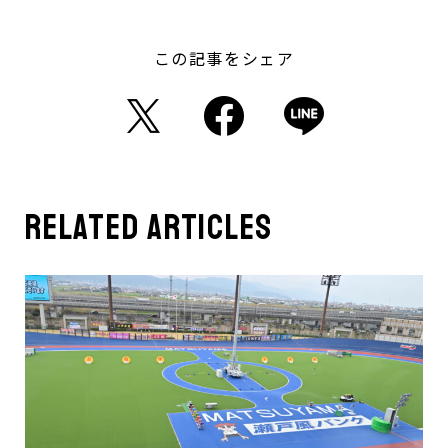
この記事をシェア
related articles