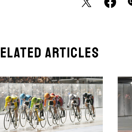
elated articles