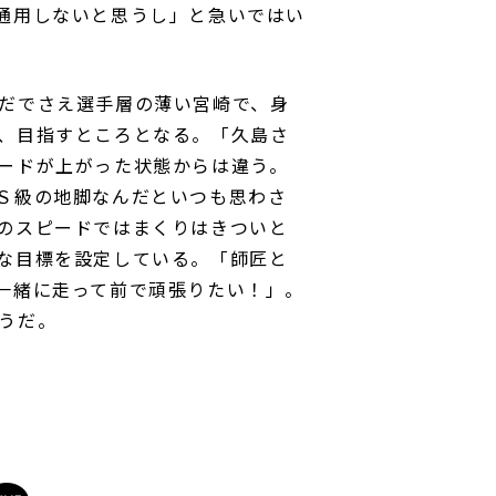
通用しないと思うし」と急いではい
だでさえ選手層の薄い宮崎で、身
、目指すところとなる。「久島さ
ードが上がった状態からは違う。
Ｓ級の地脚なんだといつも思わさ
のスピードではまくりはきついと
な目標を設定している。「師匠と
一緒に走って前で頑張りたい！」。
うだ。