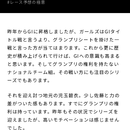
#レース予想の極意
昨年からGIに昇格しましたが、ガールズはGIタイ
トル戦と言うより、グランプリシートを掛けた一
戦と言った方が当てはまります。これから更に歴
史が積み上げられて行けば、GIへの意識も高まる
と思います。そしてグランプリの権利を持たない
ナショナルチーム組。その戦い方にも注目のシリ
ーズでもあります。
それを迎え討つ地元の児玉碧衣。少し佐藤と力の
差がついた感もあります。すでにグランプリの権
利は持っています。昨年もその状況でシリーズを
迎えましたが、高いモチベーションは感じません
でした。