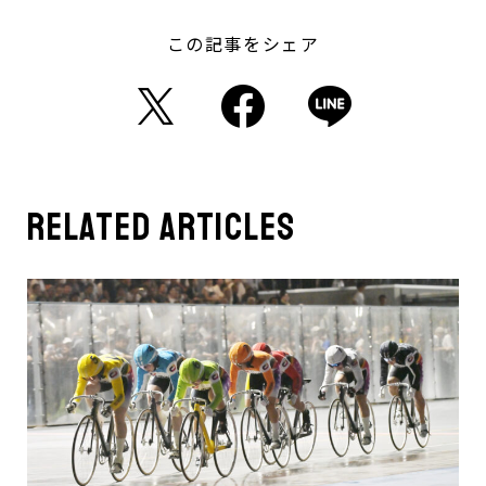
この記事をシェア
related articles